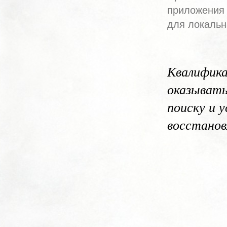
приложения 
для локальн
Квалифика
оказывать
поиску и 
восстанов